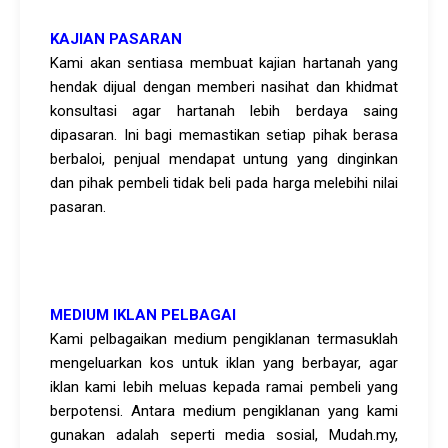
KAJIAN PASARAN
Kami akan sentiasa membuat kajian hartanah yang
hendak dijual dengan memberi nasihat dan khidmat
konsultasi agar hartanah lebih berdaya saing
dipasaran. Ini bagi memastikan setiap pihak berasa
berbaloi, penjual mendapat untung yang dinginkan
dan pihak pembeli tidak beli pada harga melebihi nilai
pasaran.
MEDIUM IKLAN PELBAGAI
Kami pelbagaikan medium pengiklanan termasuklah
mengeluarkan kos untuk iklan yang berbayar, agar
iklan kami lebih meluas kepada ramai pembeli yang
berpotensi. Antara medium pengiklanan yang kami
gunakan adalah seperti media sosial, Mudah.my,