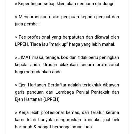
» Kepentingan setiap klien akan sentiasa dilindungi.
» Mengurangkan risiko penipuan kepada penjual dan
juga pembeli.
» Fee profesional yang berpatutan dan dikawal oleh
LPPEH. Tiada isu “mark up” harga yang lebih mahal.
» JIMAT masa, tenaga, kos dan tidak perlu peningkan
kepala anda. Urusan dilakukan secara profesional
bagi memudahkan anda.
» Ejen Hartanah Berdaftar adalah tertakhluk dibawah
garis panduan dari Lembaga Penilai Pentaksir dan
Ejen Hartanah (LPPEH)
» Kerja lebih profesional, kemas, dan teratur kerana
kami telah banyak menguruskan transaksi jual beli
hartanah & sangat berpengalaman luas.