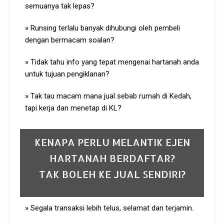
semuanya tak lepas?
» Runsing terlalu banyak dihubungi oleh pembeli
dengan bermacam soalan?
» Tidak tahu info yang tepat mengenai hartanah anda
untuk tujuan pengiklanan?
» Tak tau macam mana jual sebab rumah di Kedah,
tapi kerja dan menetap di KL?
KENAPA PERLU MELANTIK EJEN
HARTANAH BERDAFTAR?
TAK BOLEH KE JUAL SENDIRI?
» Segala transaksi lebih telus, selamat dan terjamin.