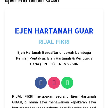
Ejen Hartanah Guar
EJEN HARTANAH GUAR
RIJAL FIKRI
Ejen Hartanah Berdaftar di bawah Lembaga
Penilai, Pentaksir, Ejen Hartanah & Pengurus
Harta (LPPEH) – REN 29506
RIJAL FIKRI
merupakan seorang
Ejen Hartanah
GUAR
, di mana saya menawarkan kepakaran saya