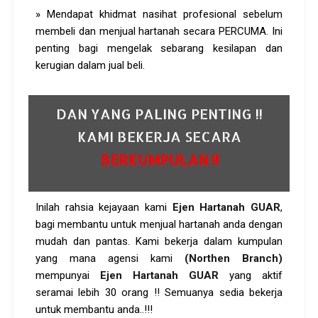
» Mendapat khidmat nasihat profesional sebelum
membeli dan menjual hartanah secara PERCUMA. Ini
penting bagi mengelak sebarang kesilapan dan
kerugian dalam jual beli.
DAN YANG PALING PENTING !!
KAMI BEKERJA SECARA
BERKUMPULAN !!
Inilah rahsia kejayaan kami
Ejen Hartanah GUAR
,
bagi membantu untuk menjual hartanah anda dengan
mudah dan pantas. Kami bekerja dalam kumpulan
yang mana agensi kami
(Northen Branch)
mempunyai
Ejen Hartanah GUAR
yang aktif
seramai lebih 30 orang !! Semuanya sedia bekerja
untuk membantu anda..!!!