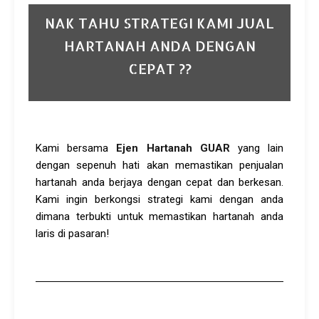
NAK TAHU STRATEGI KAMI JUAL
HARTANAH ANDA DENGAN
CEPAT ??
Kami bersama
Ejen Hartanah GUAR
yang lain
dengan sepenuh hati akan memastikan penjualan
hartanah anda berjaya dengan cepat dan berkesan.
Kami ingin berkongsi strategi kami dengan anda
dimana terbukti untuk memastikan hartanah anda
laris di pasaran!