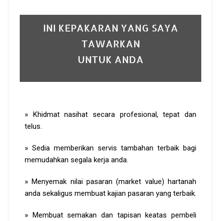
INI KEPAKARAN YANG SAYA
TAWARKAN
UNTUK ANDA
» Khidmat nasihat secara profesional, tepat dan
telus.
» Sedia memberikan servis tambahan terbaik bagi
memudahkan segala kerja anda.
» Menyemak nilai pasaran (market value) hartanah
anda sekaligus membuat kajian pasaran yang terbaik.
» Membuat semakan dan tapisan keatas pembeli