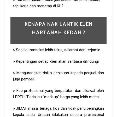
tapi kerja dan menetap di KL?
KENAPA NAK LANTIK EJEN
HARTANAH KEDAH ?
» Segala transaksi lebih telus, selamat dan terjamin.
» Kepentingan setiap klien akan sentiasa dilindungi.
» Mengurangkan risiko penipuan kepada penjual dan
juga pembeli.
» Fee profesional yang berpatutan dan dikawal oleh
LPPEH. Tiada isu “mark up” harga yang lebih mahal.
» JIMAT masa, tenaga, kos dan tidak perlu peningkan
kepala anda. Urusan dilakukan secara profesional