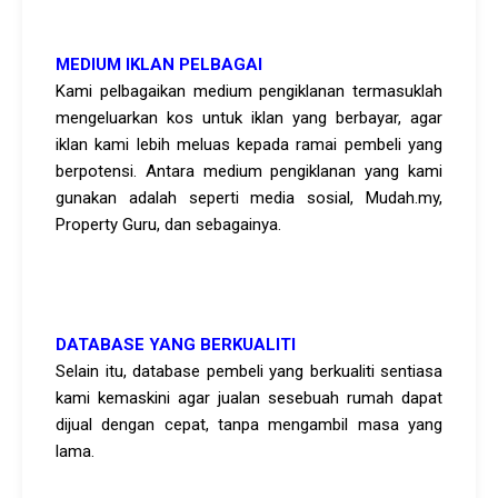
MEDIUM IKLAN PELBAGAI
Kami pelbagaikan medium pengiklanan termasuklah
mengeluarkan kos untuk iklan yang berbayar, agar
iklan kami lebih meluas kepada ramai pembeli yang
berpotensi. Antara medium pengiklanan yang kami
gunakan adalah seperti media sosial, Mudah.my,
Property Guru, dan sebagainya.
DATABASE YANG BERKUALITI
Selain itu, database pembeli yang berkualiti sentiasa
kami kemaskini agar jualan sesebuah rumah dapat
dijual dengan cepat, tanpa mengambil masa yang
lama.