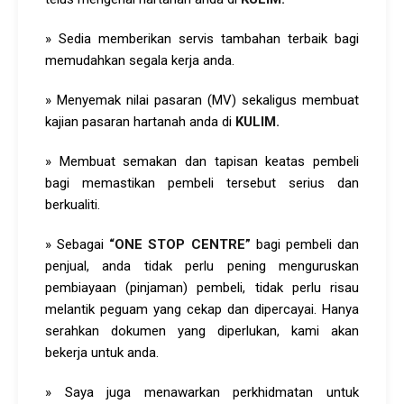
» Sedia memberikan servis tambahan terbaik bagi
memudahkan segala kerja anda.
» Menyemak nilai pasaran (MV) sekaligus membuat
kajian pasaran hartanah anda di
KULIM.
» Membuat semakan dan tapisan keatas pembeli
bagi memastikan pembeli tersebut serius dan
berkualiti.
» Sebagai
“
ONE STOP CENTRE”
bagi pembeli dan
penjual, anda tidak perlu pening menguruskan
pembiayaan (pinjaman) pembeli, tidak perlu risau
melantik peguam yang cekap dan dipercayai. Hanya
serahkan dokumen yang diperlukan, kami akan
bekerja untuk anda.
» Saya juga menawarkan perkhidmatan untuk