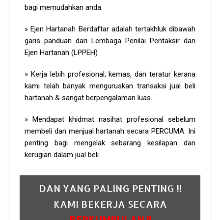
bagi memudahkan anda.
» Ejen Hartanah Berdaftar adalah tertakhluk dibawah
garis panduan dari Lembaga Penilai Pentaksir dan
Ejen Hartanah (LPPEH)
» Kerja lebih profesional, kemas, dan teratur kerana
kami telah banyak menguruskan transaksi jual beli
hartanah & sangat berpengalaman luas.
» Mendapat khidmat nasihat profesional sebelum
membeli dan menjual hartanah secara PERCUMA. Ini
penting bagi mengelak sebarang kesilapan dan
kerugian dalam jual beli.
DAN YANG PALING PENTING !!
KAMI BEKERJA SECARA
BERKUMPULAN !!