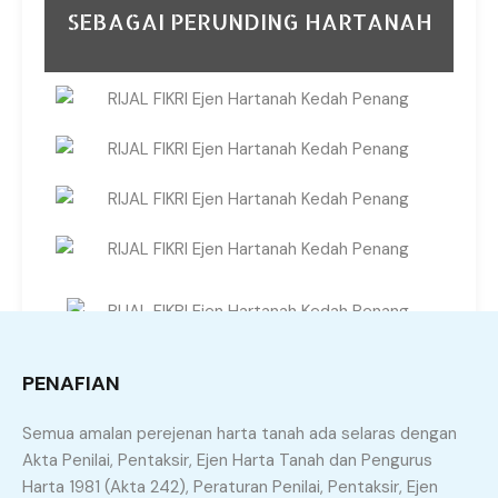
SEBAGAI PERUNDING HARTANAH
PENAFIAN
Semua amalan perejenan harta tanah ada selaras dengan
Akta Penilai, Pentaksir, Ejen Harta Tanah dan Pengurus
Harta 1981 (Akta 242), Peraturan Penilai, Pentaksir, Ejen