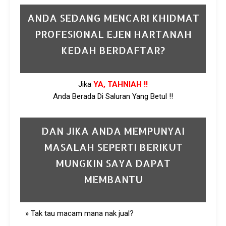
ANDA SEDANG MENCARI KHIDMAT
PROFESIONAL EJEN HARTANAH
KEDAH BERDAFTAR?
Jika
YA, TAHNIAH !!
Anda Berada Di Saluran Yang Betul !!
DAN JIKA ANDA MEMPUNYAI
MASALAH SEPERTI BERIKUT
MUNGKIN SAYA DAPAT
MEMBANTU
» Tak tau macam mana nak jual?