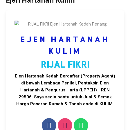
Ejen Hartanah Kulim
EJEN HARTANAH
KULIM
RIJAL FIKRI
Ejen Hartanah Kedah Berdaftar (Property Agent)
di bawah Lembaga Penilai, Pentaksir, Ejen
Hartanah & Pengurus Harta (LPPEH) - REN
29506. Saya sedia bantu untuk Jual & Semak
Harga Pasaran Rumah & Tanah anda di KULIM.