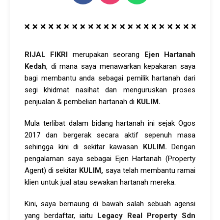
RIJAL FIKRI
merupakan seorang
Ejen Hartanah
Kedah
, di mana saya menawarkan kepakaran saya
bagi membantu anda sebagai pemilik hartanah dari
segi khidmat nasihat dan menguruskan proses
penjualan & pembelian hartanah di
KULIM.
Mula terlibat dalam bidang hartanah ini sejak Ogos
2017 dan bergerak secara aktif sepenuh masa
sehingga kini di sekitar kawasan
KULIM
.
Dengan
pengalaman saya sebagai Ejen Hartanah (Property
Agent) di sekitar
KULIM
,
saya telah membantu ramai
klien untuk jual atau sewakan hartanah mereka.
Kini, saya bernaung di bawah salah sebuah agensi
yang berdaftar, iaitu
Legacy Real Property Sdn