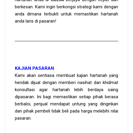
berkesan. Kami ingin berkongsi strategi kami dengan
anda dimana terbukti untuk memastikan hartanah
anda laris di pasaran!
KAJIAN PASARAN
Kami akan sentiasa membuat kajian hartanah yang
hendak dijual dengan memberi nasihat dan khidmat
konsultasi agar hartanah lebih berdaya saing
dipasaran. Ini bagi memastikan setiap pihak berasa
berbaloi, penjual mendapat untung yang dinginkan
dan pihak pembeli tidak beli pada harga melebihi nilai
pasaran.