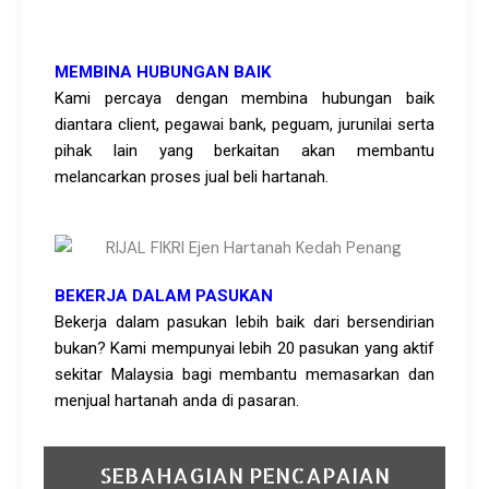
MEMBINA HUBUNGAN BAIK
Kami percaya dengan membina hubungan baik
diantara client, pegawai bank, peguam, jurunilai serta
pihak lain yang berkaitan akan membantu
melancarkan proses jual beli hartanah.
BEKERJA DALAM PASUKAN
Bekerja dalam pasukan lebih baik dari bersendirian
bukan? Kami mempunyai lebih 20 pasukan yang aktif
sekitar Malaysia bagi membantu memasarkan dan
menjual hartanah anda di pasaran.
SEBAHAGIAN PENCAPAIAN