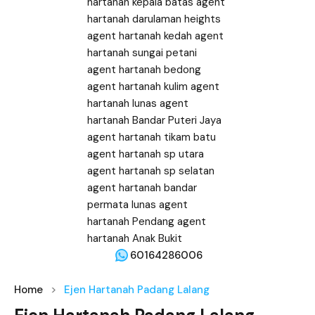
60164286006
Home
Ejen Hartanah Padang Lalang