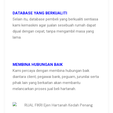
DATABASE YANG BERKUALITI
Selain itu, database pembeli yang berkualiti sentiasa
kami kemaskini agar jualan sesebuah rumah dapat
dijual dengan cepat, tanpa mengambil masa yang
lama.
MEMBINA HUBUNGAN BAIK
Kami percaya dengan membina hubungan baik
diantara client, pegawai bank, peguam, jurunilai serta
pihak lain yang berkaitan akan membantu
melancarkan proses jual beli hartanah.