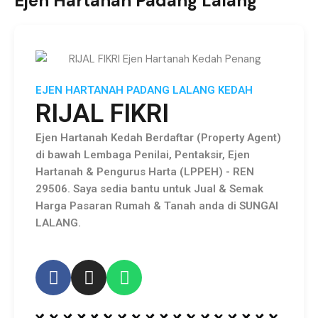
Ejen Hartanah Padang Lalang
EJEN HARTANAH PADANG LALANG KEDAH
RIJAL FIKRI
Ejen Hartanah Kedah Berdaftar (Property Agent)
di bawah Lembaga Penilai, Pentaksir, Ejen
Hartanah & Pengurus Harta (LPPEH) - REN
29506. Saya sedia bantu untuk Jual & Semak
Harga Pasaran Rumah & Tanah anda di SUNGAI
LALANG.