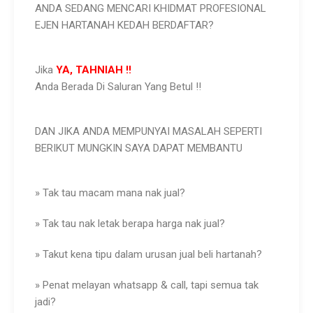
ANDA SEDANG MENCARI KHIDMAT PROFESIONAL
EJEN HARTANAH KEDAH BERDAFTAR?
Jika
YA, TAHNIAH !!
Anda Berada Di Saluran Yang Betul !!
DAN JIKA ANDA MEMPUNYAI MASALAH SEPERTI
BERIKUT MUNGKIN SAYA DAPAT MEMBANTU
» Tak tau macam mana nak jual?
» Tak tau nak letak berapa harga nak jual?
» Takut kena tipu dalam urusan jual beli hartanah?
» Penat melayan whatsapp & call, tapi semua tak
jadi?