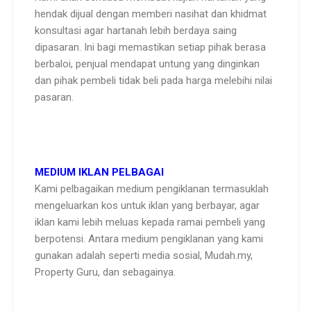
hendak dijual dengan memberi nasihat dan khidmat
konsultasi agar hartanah lebih berdaya saing
dipasaran. Ini bagi memastikan setiap pihak berasa
berbaloi, penjual mendapat untung yang dinginkan
dan pihak pembeli tidak beli pada harga melebihi nilai
pasaran.
MEDIUM IKLAN PELBAGAI
Kami pelbagaikan medium pengiklanan termasuklah
mengeluarkan kos untuk iklan yang berbayar, agar
iklan kami lebih meluas kepada ramai pembeli yang
berpotensi. Antara medium pengiklanan yang kami
gunakan adalah seperti media sosial, Mudah.my,
Property Guru, dan sebagainya.