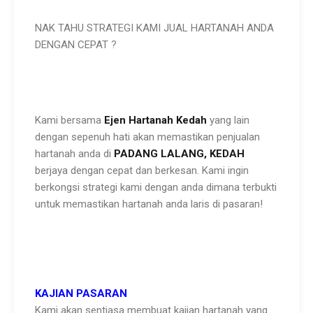
NAK TAHU STRATEGI KAMI JUAL HARTANAH ANDA
DENGAN CEPAT ?
Kami bersama
Ejen Hartanah Kedah
yang lain
dengan sepenuh hati akan memastikan penjualan
hartanah anda di
PADANG
LALANG,
KEDAH
berjaya dengan cepat dan berkesan. Kami ingin
berkongsi strategi kami dengan anda dimana terbukti
untuk memastikan hartanah anda laris di pasaran!
KAJIAN PASARAN
Kami akan sentiasa membuat kajian hartanah yang