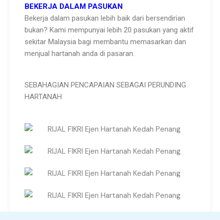
BEKERJA DALAM PASUKAN
Bekerja dalam pasukan lebih baik dari bersendirian
bukan? Kami mempunyai lebih 20 pasukan yang aktif
sekitar Malaysia bagi membantu memasarkan dan
menjual hartanah anda di pasaran.
SEBAHAGIAN PENCAPAIAN SEBAGAI PERUNDING
HARTANAH