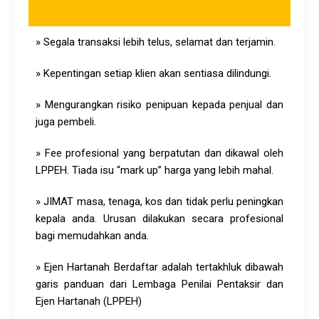
» Segala transaksi lebih telus, selamat dan terjamin.
» Kepentingan setiap klien akan sentiasa dilindungi.
» Mengurangkan risiko penipuan kepada penjual dan
juga pembeli.
» Fee profesional yang berpatutan dan dikawal oleh
LPPEH. Tiada isu “mark up” harga yang lebih mahal.
» JIMAT masa, tenaga, kos dan tidak perlu peningkan
kepala anda. Urusan dilakukan secara profesional
bagi memudahkan anda.
» Ejen Hartanah Berdaftar adalah tertakhluk dibawah
garis panduan dari Lembaga Penilai Pentaksir dan
Ejen Hartanah (LPPEH)