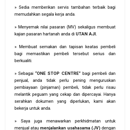
» Sedia memberikan servis tambahan terbaik bagi
memudahkan segala kerja anda.
» Menyemak nilai pasaran (MV) sekaligus membuat
kajian pasaran hartanah anda di
UTAN AJI
.
» Membuat semakan dan tapisan keatas pembeli
bagi memastikan pembeli tersebut serius dan
berkualiti.
» Sebagai
“
ONE STOP CENTRE”
bagi pembeli dan
penjual, anda tidak perlu pening menguruskan
pembiayaan (pinjaman) pembeli, tidak perlu risau
melantik peguam yang cekap dan dipercayai. Hanya
serahkan dokumen yang diperlukan, kami akan
bekerja untuk anda.
» Saya juga menawarkan perkhidmatan untuk
menjual atau
menjalankan usahasama (JV)
dengan