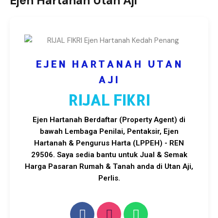
Ejen Hartanah Utan Aji
EJEN HARTANAH UTAN
AJI
RIJAL FIKRI
Ejen Hartanah Berdaftar (Property Agent) di
bawah Lembaga Penilai, Pentaksir, Ejen
Hartanah & Pengurus Harta (LPPEH) - REN
29506. Saya sedia bantu untuk Jual & Semak
Harga Pasaran Rumah & Tanah anda di Utan Aji,
Perlis.