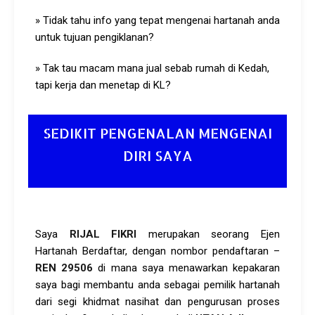
» Tidak tahu info yang tepat mengenai hartanah anda
untuk tujuan pengiklanan?
» Tak tau macam mana jual sebab rumah di Kedah,
tapi kerja dan menetap di KL?
SEDIKIT PENGENALAN MENGENAI
DIRI SAYA
Saya
RIJAL FIKRI
merupakan seorang Ejen
Hartanah Berdaftar, dengan nombor pendaftaran –
REN 29506
di mana saya menawarkan kepakaran
saya bagi membantu anda sebagai pemilik hartanah
dari segi khidmat nasihat dan pengurusan proses