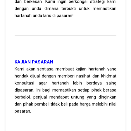
dan berkesan. Kami ingin berkongsi strategi kami
dengan anda dimana terbukti untuk memastikan
hartanah anda laris di pasaran!
KAJIAN PASARAN
Kami akan sentiasa membuat kajian hartanah yang
hendak dijual dengan memberi nasihat dan khidmat
konsultasi agar hartanah lebih berdaya saing
dipasaran. Ini bagi memastikan setiap pihak berasa
berbaloi, penjual mendapat untung yang dinginkan
dan pihak pembeli tidak beli pada harga melebihi nilai
pasaran.