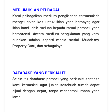
MEDIUM IKLAN PELBAGAI
Kami pelbagaikan medium pengiklanan termasuklah
mengeluarkan kos untuk iklan yang berbayar, agar
iklan kami lebih meluas kepada ramai pembeli yang
berpotensi. Antara medium pengiklanan yang kami
gunakan adalah seperti media sosial, Mudah.my,
Property Guru, dan sebagainya.
DATABASE YANG BERKUALITI
Selain itu, database pembeli yang berkualiti sentiasa
kami kemaskini agar jualan sesebuah rumah dapat
dijual dengan cepat, tanpa mengambil masa yang
lama.