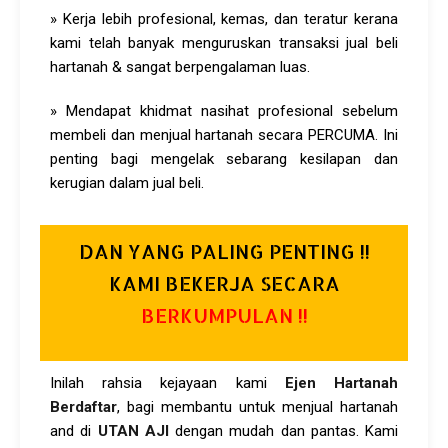
» Kerja lebih profesional, kemas, dan teratur kerana
kami telah banyak menguruskan transaksi jual beli
hartanah & sangat berpengalaman luas.
» Mendapat khidmat nasihat profesional sebelum
membeli dan menjual hartanah secara PERCUMA. Ini
penting bagi mengelak sebarang kesilapan dan
kerugian dalam jual beli.
DAN YANG PALING PENTING !!
KAMI BEKERJA SECARA
BERKUMPULAN !!
Inilah rahsia kejayaan kami
Ejen Hartanah
Berdaftar
, bagi membantu untuk menjual hartanah
and di
UTAN AJI
dengan mudah dan pantas. Kami