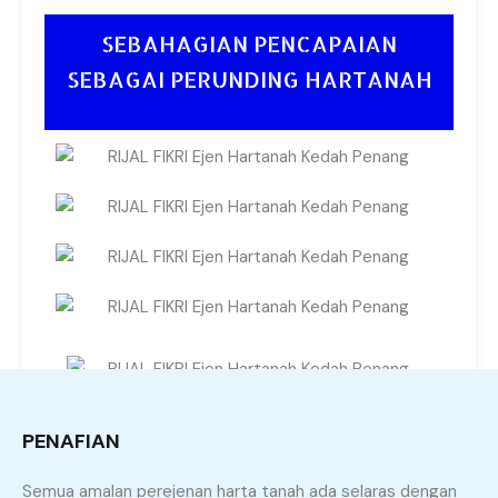
SEBAHAGIAN PENCAPAIAN
SEBAGAI PERUNDING HARTANAH
PENAFIAN
Semua amalan perejenan harta tanah ada selaras dengan