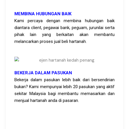
MEMBINA HUBUNGAN BAIK
Kami percaya dengan membina hubungan baik
diantara client, pegawai bank, peguam, jurunilai serta
pihak lain yang berkaitan akan membantu
melancarkan proses jual beli hartanah.
BEKERJA DALAM PASUKAN
Bekerja dalam pasukan lebih baik dari bersendirian
bukan? Kami mempunyai lebih 20 pasukan yang aktif
sekitar Malaysia bagi membantu memasarkan dan
menjual hartanah anda di pasaran.