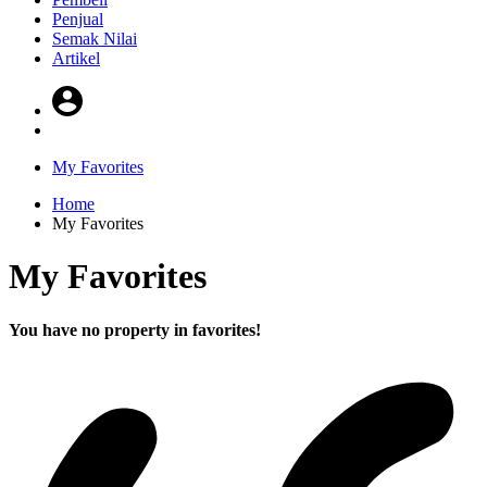
Penjual
Semak Nilai
Artikel
My Favorites
Home
My Favorites
My Favorites
You have no property in favorites!