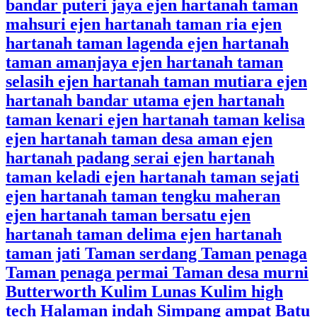
bandar puteri jaya ejen hartanah taman
mahsuri ejen hartanah taman ria ejen
hartanah taman lagenda ejen hartanah
taman amanjaya ejen hartanah taman
selasih ejen hartanah taman mutiara ejen
hartanah bandar utama ejen hartanah
taman kenari ejen hartanah taman kelisa
ejen hartanah taman desa aman ejen
hartanah padang serai ejen hartanah
taman keladi ejen hartanah taman sejati
ejen hartanah taman tengku maheran
ejen hartanah taman bersatu ejen
hartanah taman delima ejen hartanah
taman jati Taman serdang Taman penaga
Taman penaga permai Taman desa murni
Butterworth Kulim Lunas Kulim high
tech Halaman indah Simpang ampat Batu