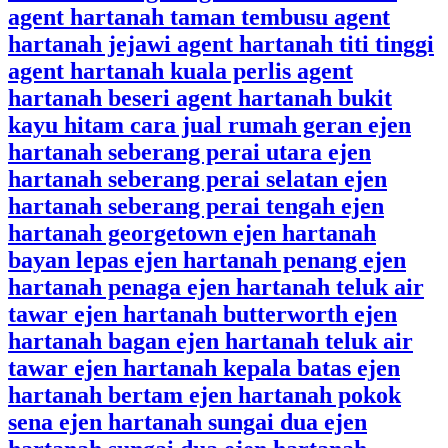
agent hartanah taman tembusu agent
hartanah jejawi agent hartanah titi tinggi
agent hartanah kuala perlis agent
hartanah beseri agent hartanah bukit
kayu hitam cara jual rumah geran ejen
hartanah seberang perai utara ejen
hartanah seberang perai selatan ejen
hartanah seberang perai tengah ejen
hartanah georgetown ejen hartanah
bayan lepas ejen hartanah penang ejen
hartanah penaga ejen hartanah teluk air
tawar ejen hartanah butterworth ejen
hartanah bagan ejen hartanah teluk air
tawar ejen hartanah kepala batas ejen
hartanah bertam ejen hartanah pokok
sena ejen hartanah sungai dua ejen