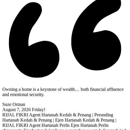
Owning a home is a keystone of wealth… both financial affluence
and emotional security.
Suze Orman
August 7, 2026
Friday!
RIJAL FIKRI Agent Hartanah Kedah & Penang | Perunding
Hartanah Kedah & Penang | Ejen Hartanah Kedah & Penang |
RIJAL FIKRI Agent Hartanah Perlis Ejen Hartanah Perlis