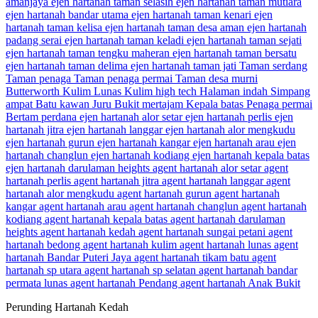
Perunding Hartanah Kedah