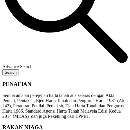
Advance Search
Search
PENAFIAN
Semua amalan perejenan harta tanah ada selaras dengan Akta
Penilai, Pentaksir, Ejen Harta Tanah dan Pengurus Harta 1981 (Akta
242), Peraturan Penilai, Pentaksir, Ejen Harta Tanah dan Pengurus
Harta 1986, Standard Agensi Harta Tanah Malaysia Edisi Kedua
2014 (MEAS) dan juga Pekeliling dari LPPEH
RAKAN NIAGA