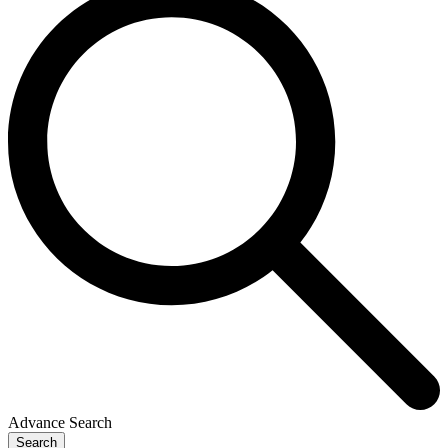
Advance Search
Search