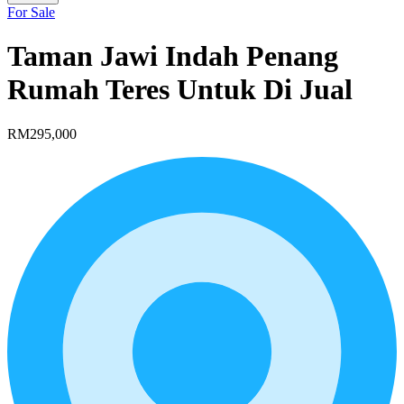
For Sale
Taman Jawi Indah Penang
Rumah Teres Untuk Di Jual
RM295,000