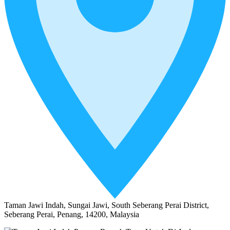
Taman Jawi Indah, Sungai Jawi, South Seberang Perai District,
Seberang Perai, Penang, 14200, Malaysia