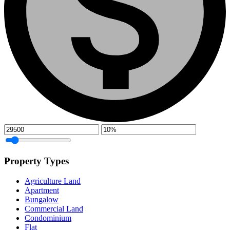
Property Types
Agriculture Land
Apartment
Bungalow
Commercial Land
Condominium
Flat