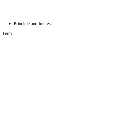
Principle and Interest
Term