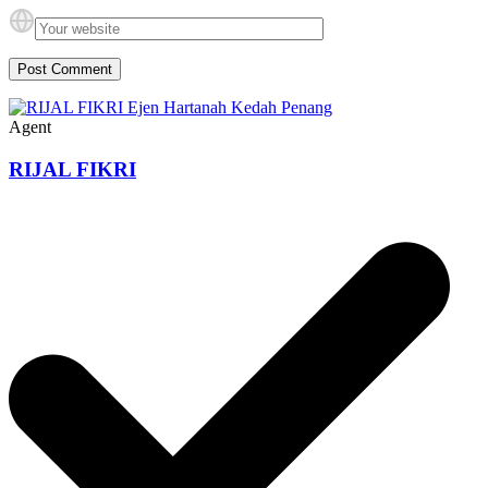
Agent
RIJAL FIKRI