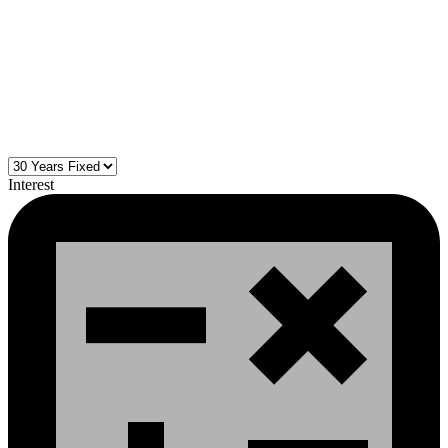
Interest