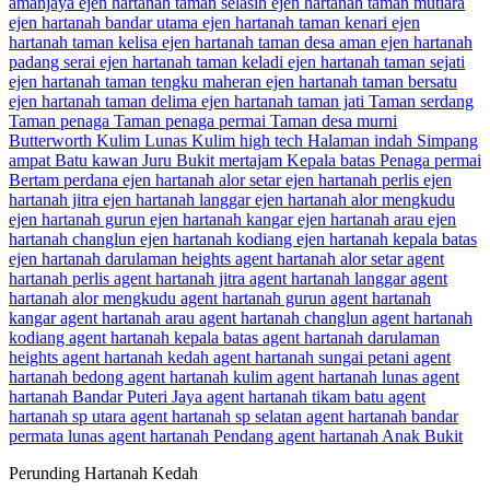
Perunding Hartanah Kedah