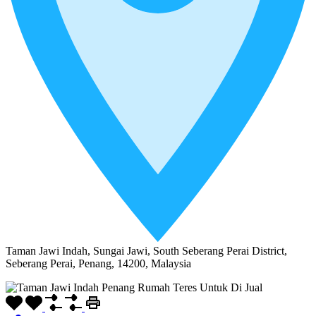
Taman Jawi Indah, Sungai Jawi, South Seberang Perai District,
Seberang Perai, Penang, 14200, Malaysia