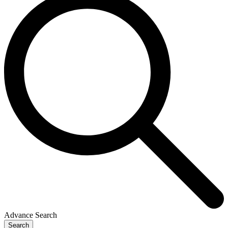
Advance Search
Search