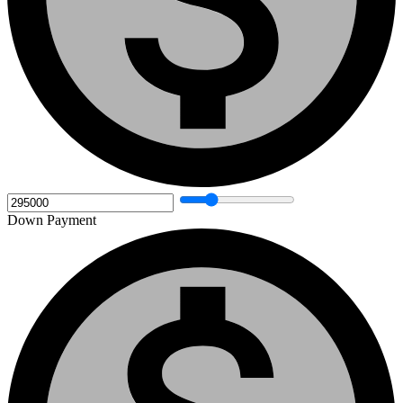
Down Payment