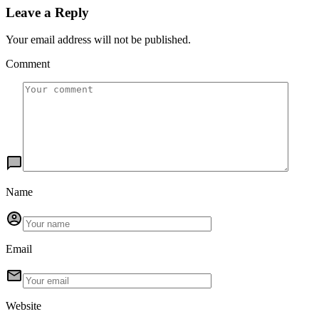
Leave a Reply
Your email address will not be published.
Comment
Name
Email
Website