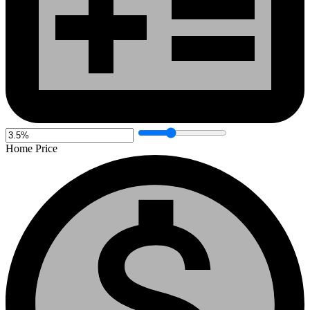
Home Price