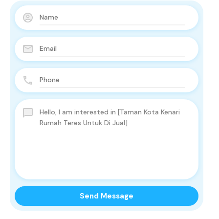
Send Message