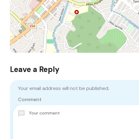
Leave a Reply
Your email address will not be published.
Comment