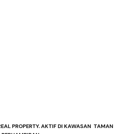
EAL PROPERTY. AKTIF DI KAWASAN TAMAN