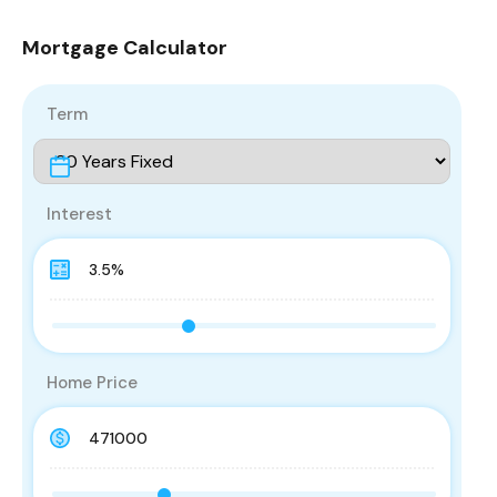
Mortgage Calculator
Term
Interest
Home Price