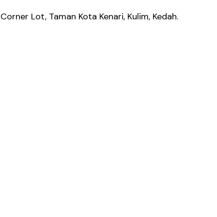
orner Lot, Taman Kota Kenari, Kulim, Kedah.