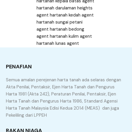
PENAFIAN
Semua amalan perejenan harta tanah ada selaras dengan
Akta Penilai, Pentaksir, Ejen Harta Tanah dan Pengurus
Harta 1981 (Akta 242), Peraturan Penilai, Pentaksir, Ejen
Harta Tanah dan Pengurus Harta 1986, Standard Agensi
60164286006
Harta Tanah Malaysia Edisi Kedua 2014 (MEAS) dan juga
Pekeliling dari LPPEH
Home
Jual Rumah
RAKAN NIAGA