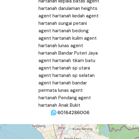
60164286006